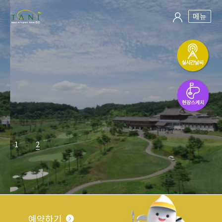
메뉴
1
2
예약하기