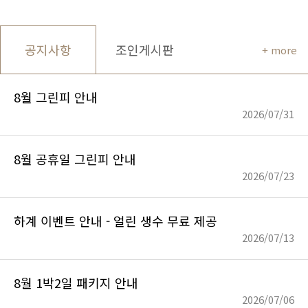
공지사항
조인게시판
+ more
8월 그린피 안내
2026/07/31
8월 공휴일 그린피 안내
2026/07/23
하계 이벤트 안내 - 얼린 생수 무료 제공
2026/07/13
8월 1박2일 패키지 안내
2026/07/06