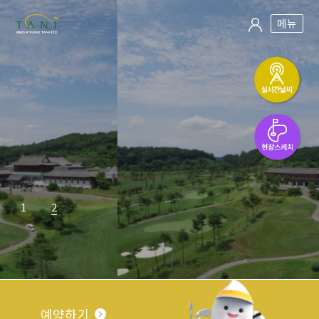
메뉴
1
2
예약하기