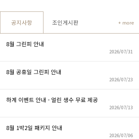
공지사항
조인게시판
+ more
8월 그린피 안내
2026/07/31
8월 공휴일 그린피 안내
2026/07/23
하계 이벤트 안내 - 얼린 생수 무료 제공
2026/07/13
8월 1박2일 패키지 안내
2026/07/06