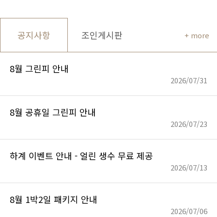
공지사항
조인게시판
+ more
8월 그린피 안내
2026/07/31
8월 공휴일 그린피 안내
2026/07/23
하계 이벤트 안내 - 얼린 생수 무료 제공
2026/07/13
8월 1박2일 패키지 안내
2026/07/06