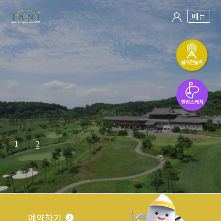
메뉴
1
2
예약하기