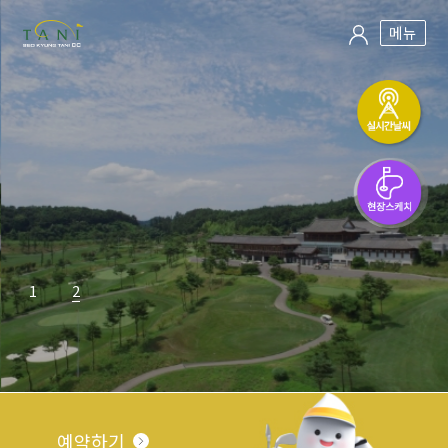
메뉴
1
2
예약하기