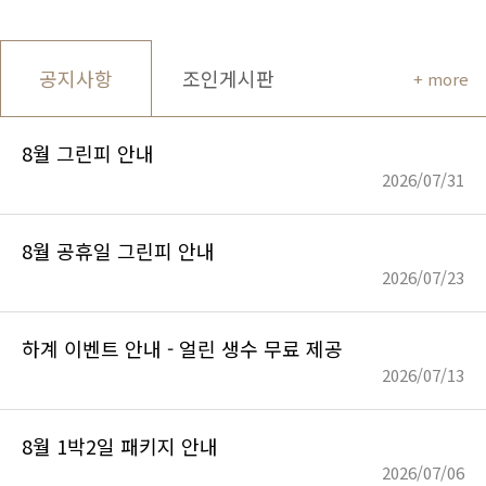
공지사항
조인게시판
+ more
8월 그린피 안내
2026/07/31
8월 공휴일 그린피 안내
2026/07/23
하계 이벤트 안내 - 얼린 생수 무료 제공
2026/07/13
8월 1박2일 패키지 안내
2026/07/06