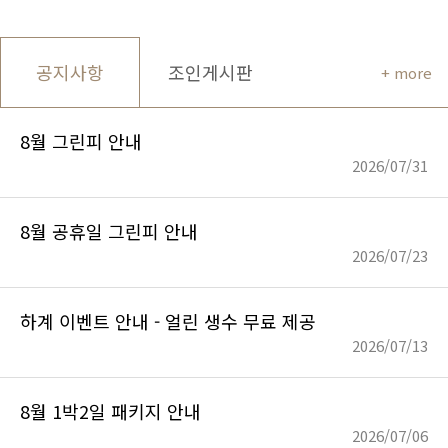
공지사항
조인게시판
+ more
8월 그린피 안내
2026/07/31
8월 공휴일 그린피 안내
2026/07/23
하계 이벤트 안내 - 얼린 생수 무료 제공
2026/07/13
8월 1박2일 패키지 안내
2026/07/06