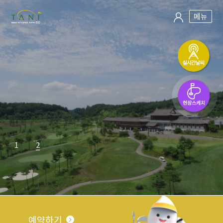
메뉴
1
2
예약하기