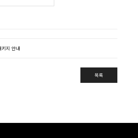
 패키지 안내
목록