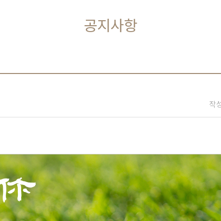
공지사항
작