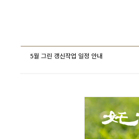
5월 그린 갱신작업 일정 안내