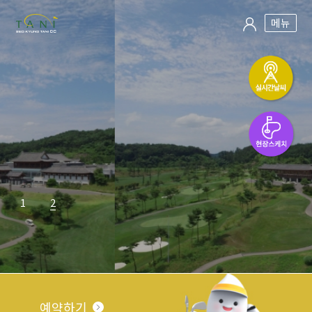
메뉴
1
2
예약하기